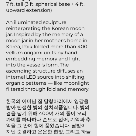
7 ft. tall (3 ft. spherical base + 4 ft.
upward extension)
An illuminated sculpture
reinterpreting the Korean moon
jar. Inspired by the memory of a
moon jar in her mother's home in
Korea, Paik folded more than 400
vellum origami units by hand,
embedding memory and light
into the vessel's form. The
ascending structure diffuses an
internal LED source into shifting,
organic patterns — like moonlight
filtered through fold and memory.
한국의 어머님 집 달항아리에서 영감을
받아 탄생한 빛의 설치작품입니다. 빛의
결을 담기 위해 400여 개의 종이 오리
가미를 하나하나 손으로 접어, 기억과 추
억을 그 안에 함께 품었습니다. 달빛이
지닌 순결하고 은은한 흰빛, 그리고 하늘