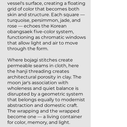
vessel's surface, creating a floating
grid of color that becomes both
skin and structure. Each square —
turquoise, persimmon, jade, and
rose — echoes the Korean
obangsaek five-color system,
functioning as chromatic windows
that allow light and air to move
through the form.
Where bojagi stitches create
permeable seams in cloth, here
the hanji threading creates
architectural porosity in clay. The
moon jar's association with
wholeness and quiet balance is
disrupted by a geometric system
that belongs equally to modernist
abstraction and domestic craft.
The wrapping and the wrapped
become one — a living container
for color, memory, and light.