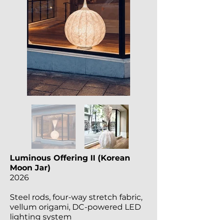
Luminous Offering II (Korean
Moon Jar)
2026
Steel rods, four-way stretch fabric,
vellum origami, DC-powered LED
lighting system