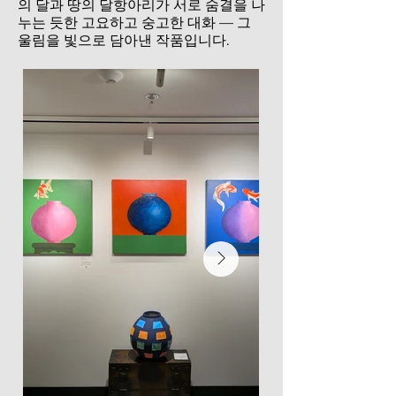
의 달과 땅의 달항아리가 서로 숨결을 나
누는 듯한 고요하고 숭고한 대화 — 그
울림을 빛으로 담아낸 작품입니다.